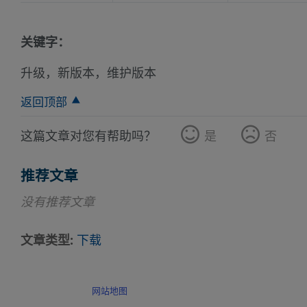
关键字：
升级，新版本，维护版本
返回顶部
这篇文章对您有帮助吗？
是
否
推荐文章
没有推荐文章
文章类型
下载
网站地图