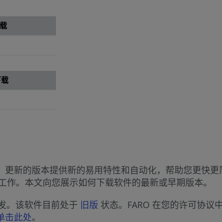
载
下载
性能。更新的版本提供新的易用特性和自动化，帮助您更快
工作。本文向您展示如何下载软件的最新或早期版本。
进行开发。该软件目前处于
旧版
状态。FARO 在您的许可协
单击此处
。