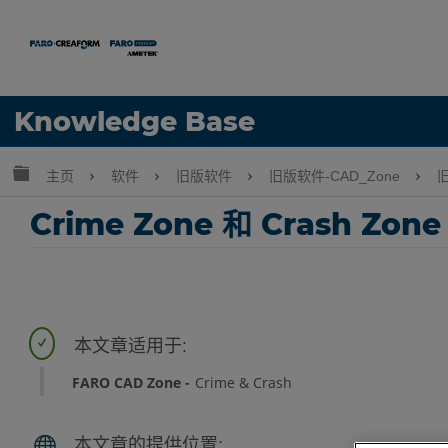
语言
Knowledge Base
获取帮助
注册
扩展/隐缩全局层次
主页
软件
旧版软件
旧版软件-CAD_Zone
旧
Crime Zone 和 Crash Zo
FARO CAD Zone
Crime & Crash