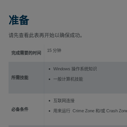
准备
请先查看此表再开始以确保成功。
15 分钟
完成需要的时间
Windows 操作系统知识
所需技能
一般计算机技能
互联网连接
必备条件
用来运行 Crime Zone 和/或 Crash Z