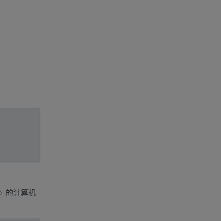
one 的计算机