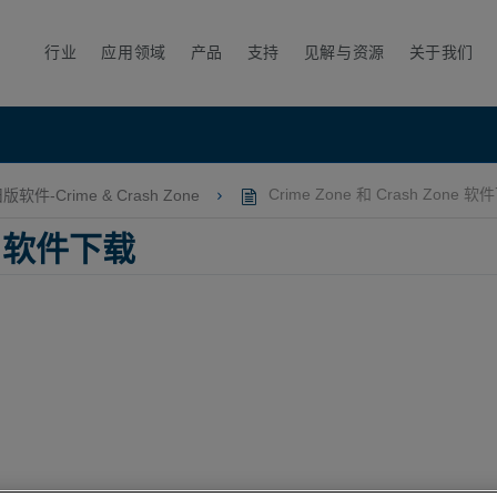
行业
应用领域
产品
支持
见解与资源
关于我们
版软件-Crime & Crash Zone
Crime Zone 和 Crash Zone 
ne 软件下载