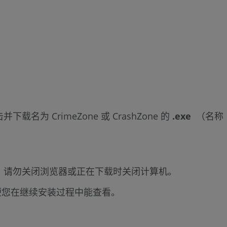
CrimeZone 或 CrashZone 的
.exe
（名称
。请勿关闭浏览器或正在下载时关闭计算机。
便您在继续安装过程中能查看。