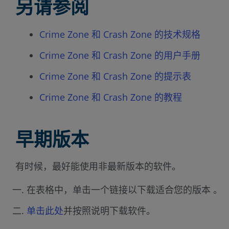
另请参阅
Crime Zone 和 Crash Zone 的技术规格
Crime Zone 和 Crash Zone 的用户手册
Crime Zone 和 Crash Zone 的提示表
Crime Zone 和 Crash Zone 的教程
早期版本
有时候，最好能使用非最新版本的软件。
在表格中，单击一个链接以下载适合您的版本 。
单击此处
并按照说明下载软件。