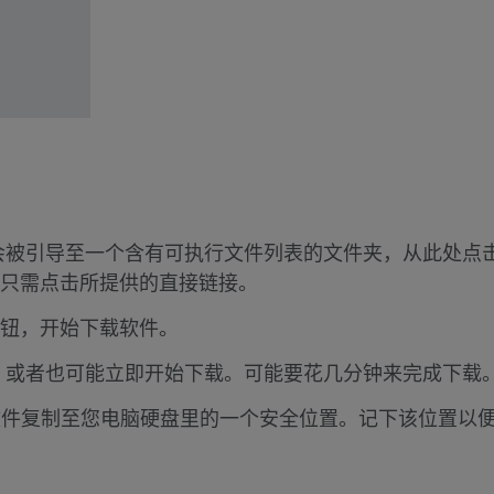
导至一个含有可执行文件列表的文件夹，从此处点击并下载名为 
只需点击所提供的直接链接。
钮，开始下载软件。
，或者也可能立即开始下载。可能要花几分钟来完成下载
文件复制至您电脑硬盘里的一个安全位置。记下该位置以