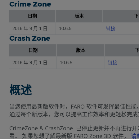
Crime Zone
日期
版本
下
2016 年 9 月 1 日
10.6.5
链接
Crash Zone
日期
版本
2016 年 9 月 1 日
10.6.5
链接
概述
当您使用最新版软件时，FARO 软件可发挥最佳
通过每个新版本，您可以提高工作效率和更轻松完成
CrimeZone & CrashZone 已停止更新并不再
看。 如果您想了解最新版 FARO Zone 3D 软件，
请