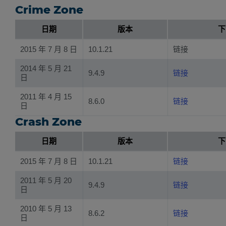
Crime Zone
日期
版本
下
2015 年 7 月 8 日
10.1.21
链接
2014 年 5 月 21
9.4.9
链接
日
2011 年 4 月 15
8.6.0
链接
日
Crash Zone
日期
版本
下
2015 年 7 月 8 日
10.1.21
链接
2011 年 5 月 20
9.4.9
链接
日
2010 年 5 月 13
8.6.2
链接
日