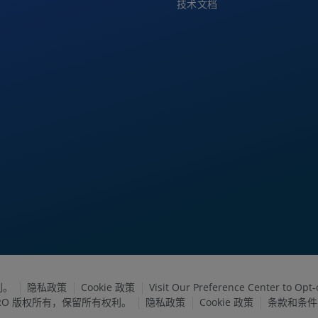
技术文档
利。
隐私政策
Cookie 政策
Visit Our Preference Center to Opt-
FARO 版权所有，保留所有权利。
隐私政策
Cookie 政策
条款和条件