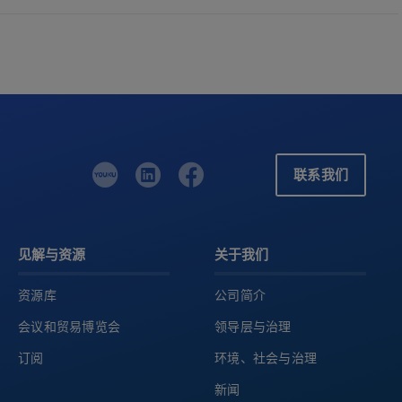
联系我们
见解与资源
关于我们
资源库
公司简介
会议和贸易博览会
领导层与治理
订阅
环境、社会与治理
新闻