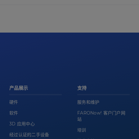
产品展示
支持
硬件
服务和维护
软件
FARONow! 客户门户网
站
3D 应用中心
培训
经过认证的二手设备