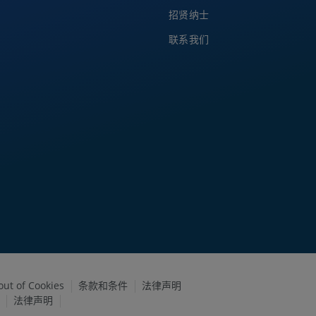
招贤纳士
联系我们
out of Cookies
条款和条件
法律声明
法律声明