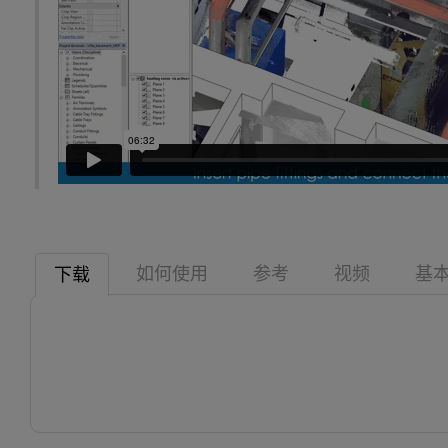
如何使用
参考
视频
基
下载