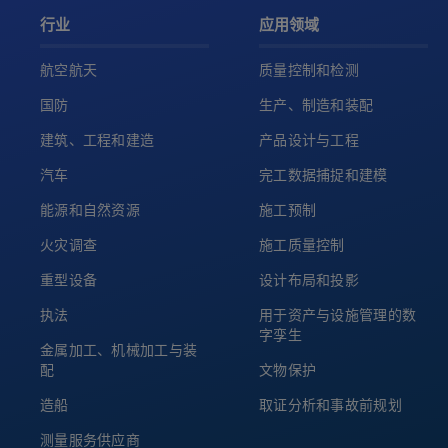
行业
应用领域
航空航天
质量控制和检测
国防
生产、制造和装配
建筑、工程和建造
产品设计与工程
汽车
完工数据捕捉和建模
能源和自然资源
施工预制
火灾调查
施工质量控制
重型设备
设计布局和投影
执法
用于资产与设施管理的数
字孪生
金属加工、机械加工与装
配
文物保护
造船
取证分析和事故前规划
测量服务供应商