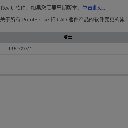
 for Revit 软件。如果您需要早期版本，
单击此处
。
关于所有 PointSense 和 CAD 插件产品的软件变更
版本
18.5.9.27511