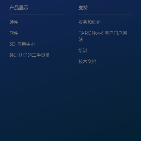
产品展示
支持
硬件
服务和维护
软件
FARONow! 客户门户网
站
3D 应用中心
培训
经过认证的二手设备
技术文档