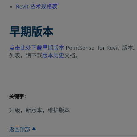
Revit 技术规格表
早期版本
点击此处下载早期版本
PointSense for Re
列表，请下载
版本历史
文档。
关键字：
升级，新版本，维护版本
返回顶部