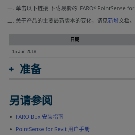
单击以下链接 下载
最新的
FARO
PointSense
®
关于产品的主要最新版本的变化，请见
新增
文档。
日期
15 Jun 2018
准备
另请参阅
FARO Box 安装指南
PointSense for Revit 用户手册