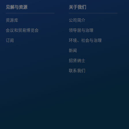
见解与资源
关于我们
资源库
公司简介
会议和贸易博览会
领导层与治理
订阅
环境、社会与治理
新闻
招贤纳士
联系我们