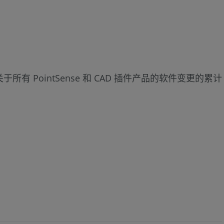
于所有 PointSense 和 CAD 插件产品的软件变更的累计