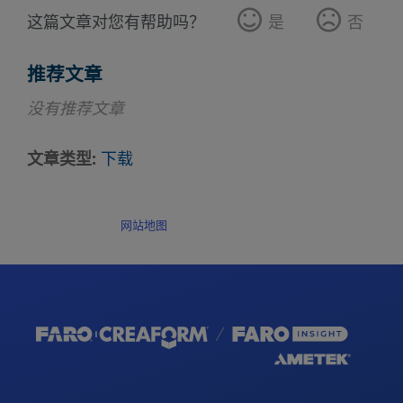
这篇文章对您有帮助吗？
是
否
推荐文章
没有推荐文章
文章类型
下载
网站地图