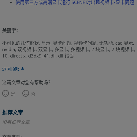
使用第三方或高端显卡运行 SCENE 时出现视频卡/显卡问题
关键字：
不可见的几何形状, 显示, 显卡问题, 视频卡问题, 无功能, cad 显示,
nvidia, 双视频卡, 双显卡, 多显卡, 多视频卡, 2 块显卡, 2 块视频卡,
10, direct x, d3dx9_41.dll, dll 错误
返回顶部
这篇文章对您有帮助吗？
是
否
推荐文章
没有推荐文章