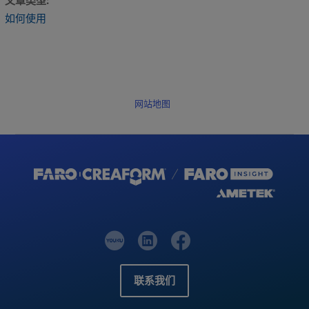
文章类型
如何使用
网站地图
联系我们