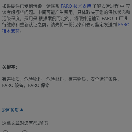
如果硬件已受到污染，请联系
FARO 技术支持
了解去污过程 中 应
该考虑哪些问题。中间可能产生费用，具体取决于您的保修状态和
污染程度。费用是 根据案例而定的。将硬件运输到 FARO 工厂进
行维修和重新认证之前，请先将一份污染和去污鉴定发送到
FARO
技术支持
。
关键字：
有害物质，危险物料，危险材料，有害物质，安全运行条件，
FARO 设备，FARO 保修
返回顶部
这篇文章对您有帮助吗？