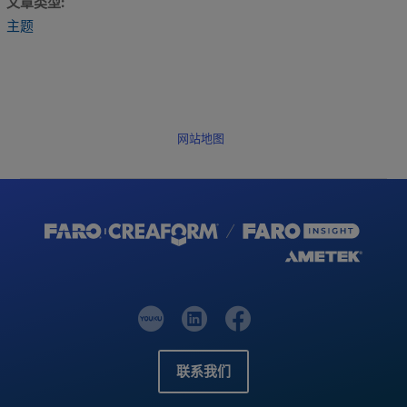
文章类型
主题
网站地图
联系我们