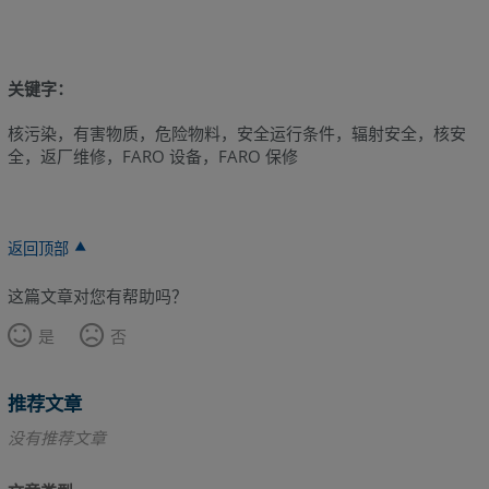
关键字：
核污染，有害物质，危险物料，安全运行条件，辐射安全，核安
全，返厂维修，FARO 设备，FARO 保修
返回顶部
这篇文章对您有帮助吗？
是
否
推荐文章
没有推荐文章